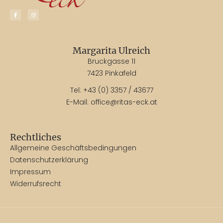
Margarita Ulreich
Bruckgasse 11
7423 Pinkafeld
Tel:
+43 (0) 3357 / 43677
E-Mail:
office@ritas-eck.at
Rechtliches
Allgemeine Geschäftsbedingungen
Datenschutzerklärung
Impressum
Widerrufsrecht