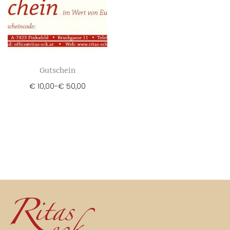
Gutschein
€
10,00
-
€
50,00