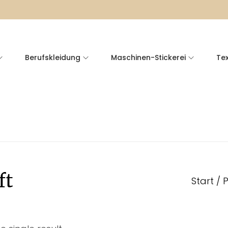
Berufskleidung
Maschinen-Stickerei
Tex
ft
Start
/
P