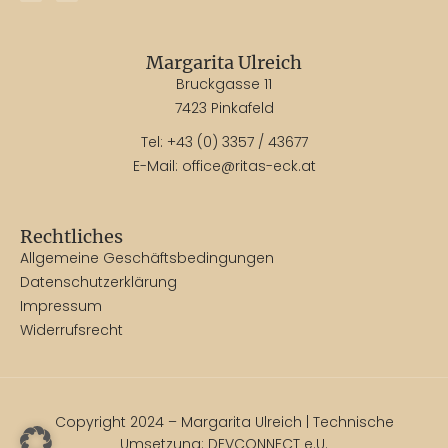
Margarita Ulreich
Bruckgasse 11
7423 Pinkafeld
Tel:
+43 (0) 3357 / 43677
E-Mail:
office@ritas-eck.at
Rechtliches
Allgemeine Geschäftsbedingungen
Datenschutzerklärung
Impressum
Widerrufsrecht
Copyright 2024 – Margarita Ulreich | Technische
Umsetzung:
DEVCONNECT e.U.