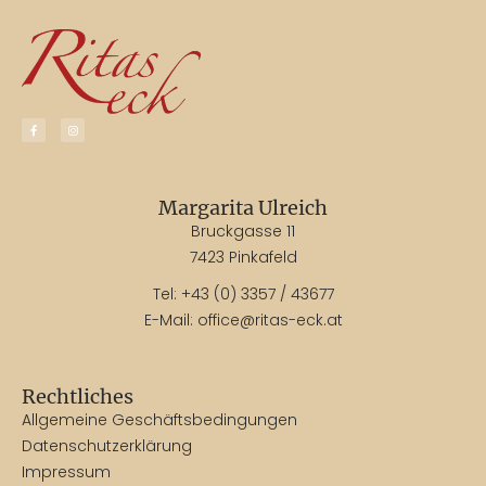
Margarita Ulreich
Bruckgasse 11
7423 Pinkafeld
Tel:
+43 (0) 3357 / 43677
E-Mail:
office@ritas-eck.at
Rechtliches
Allgemeine Geschäftsbedingungen
Datenschutzerklärung
Impressum