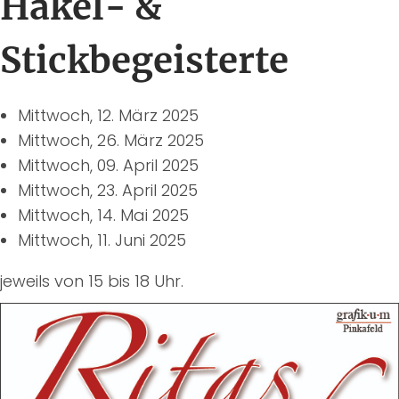
Häkel- &
Stickbegeisterte
Mittwoch, 12. März 2025
Mittwoch, 26. März 2025
Mittwoch, 09. April 2025
Mittwoch, 23. April 2025
Mittwoch, 14. Mai 2025
Mittwoch, 11. Juni 2025
jeweils von 15 bis 18 Uhr.