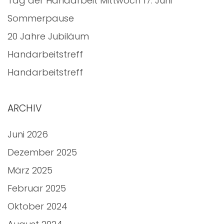
Tag der Handarbeit Mittwoch 17. Juni
Sommerpause
20 Jahre Jubiläum
Handarbeitstreff
Handarbeitstreff
ARCHIV
Juni 2026
Dezember 2025
März 2025
Februar 2025
Oktober 2024