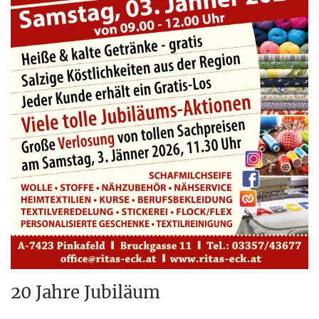
20 Jahre Jubiläum