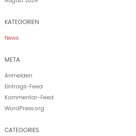
August 2024
KATEGORIEN
News
META
Anmelden
Eintrags-Feed
Kommentar-Feed
WordPress.org
CATEGORIES