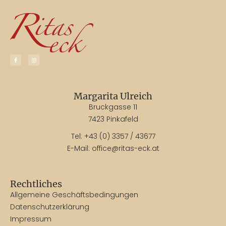
Margarita Ulreich
Bruckgasse 11
7423 Pinkafeld
Tel:
+43 (0) 3357 / 43677
E-Mail:
office@ritas-eck.at
Rechtliches
Allgemeine Geschäftsbedingungen
Datenschutzerklärung
Impressum