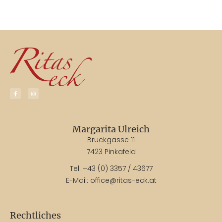
Margarita Ulreich
Bruckgasse 11
7423 Pinkafeld
Tel:
+43 (0) 3357 / 43677
E-Mail:
office@ritas-eck.at
Rechtliches