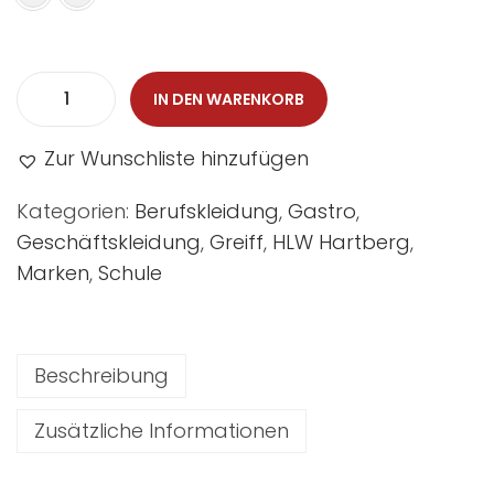
IN DEN WARENKORB
Zur Wunschliste hinzufügen
Kategorien:
Berufskleidung
,
Gastro
,
Geschäftskleidung
,
Greiff
,
HLW Hartberg
,
Marken
,
Schule
Beschreibung
Zusätzliche Informationen