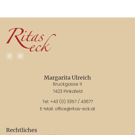
Margarita Ulreich
Bruckgasse 11
7423 Pinkafeld
Tel:
+43 (0) 3357 / 43677
E-Mail:
office@ritas-eck.at
Rechtliches