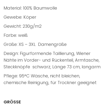
Material: 100% Baumwolle
Gewebe: Köper
Gewicht: 230g/m2
Farbe: weiß
Größe: XS – 3XL Damengröße
Design: Figurformende Taillierung, Wiener
Nähte im Vorder- und Rückenteil, Armtasche,
Steckknöpfe schwarz, Länge 73 cm, langarm
Pflege: 95°C Wäsche, nicht bleichen,
chemische Reinigung, für Trockner geeignet
GRÖSSE