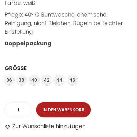
Farbe: weiß
Pflege: 40° C Buntwäsche, chemische
Reinigung, nicht Bleichen, Bügeln bei leichter
Einstellung
Doppelpackung
GRÖSSE
36
38
40
42
44
46
IN DEN WARENKORB
Zur Wunschliste hinzufügen