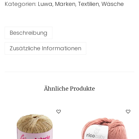
Kategorien:
Luwa
,
Marken
,
Textilien
,
Wäsche
Beschreibung
Zusätzliche Informationen
Ähnliche Produkte