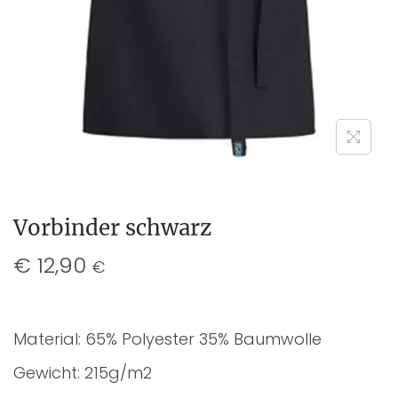
Vorbinder schwarz
€
12,90
€
Material: 65% Polyester 35% Baumwolle
Gewicht: 215g/m2