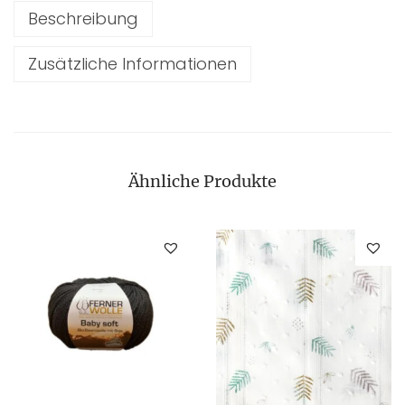
Beschreibung
Zusätzliche Informationen
Ähnliche Produkte