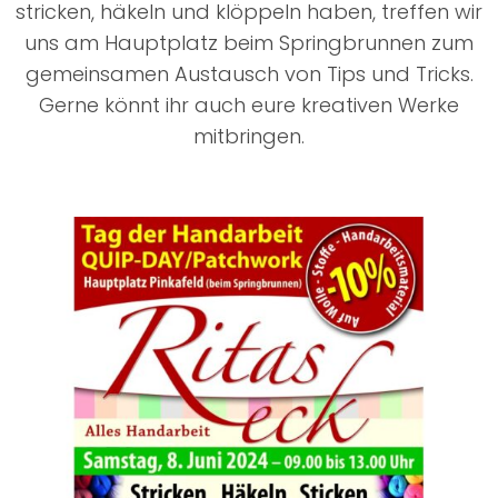
stricken, häkeln und klöppeln haben, treffen wir
uns am Hauptplatz beim Springbrunnen zum
gemeinsamen Austausch von Tips und Tricks.
Gerne könnt ihr auch eure kreativen Werke
mitbringen.