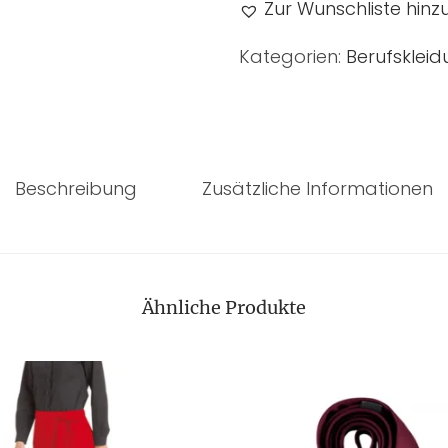
Zur Wunschliste hin
Kategorien:
Berufsklei
Beschreibung
Zusätzliche Informationen
Ähnliche Produkte