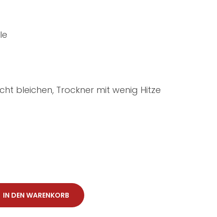
le
cht bleichen, Trockner mit wenig Hitze
IN DEN WARENKORB