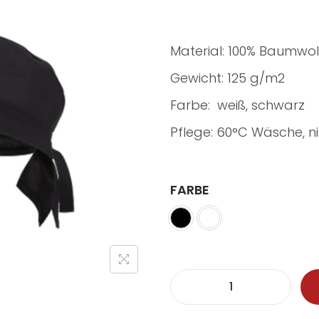
Material: 100% Baumwol
Gewicht: 125 g/m2
Farbe: weiß, schwarz
Pflege: 60°C Wäsche, ni
FARBE