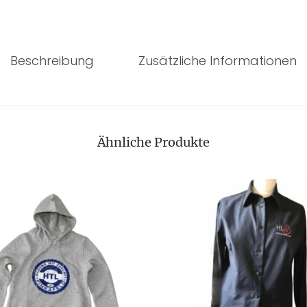
Beschreibung
Zusätzliche Informationen
Ähnliche Produkte