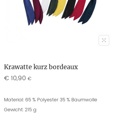
Krawatte kurz bordeaux
€
10,90
€
Material: 65 % Polyester 35 % Baumwolle
Gewicht: 215 g