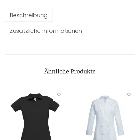
Beschreibung
Zusätzliche Informationen
Ähnliche Produkte