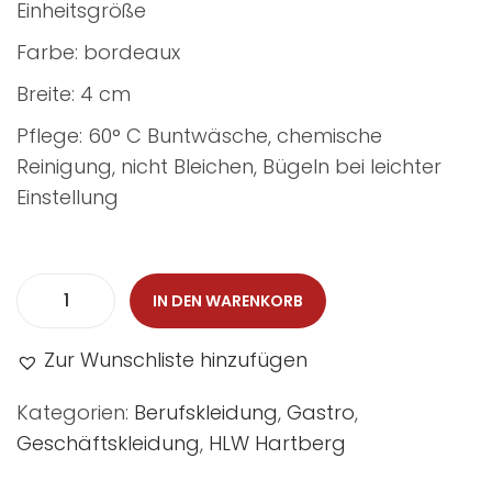
Einheitsgröße
Farbe: bordeaux
Breite: 4 cm
Pflege: 60° C Buntwäsche, chemische
Reinigung, nicht Bleichen, Bügeln bei leichter
Einstellung
IN DEN WARENKORB
Zur Wunschliste hinzufügen
Kategorien:
Berufskleidung
,
Gastro
,
Geschäftskleidung
,
HLW Hartberg